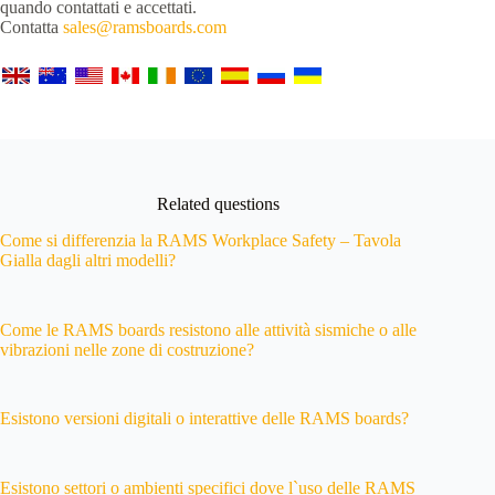
quando contattati e accettati.
Contatta
sales@ramsboards.com
Related questions
Come si differenzia la RAMS Workplace Safety – Tavola
Gialla dagli altri modelli?
Come le RAMS boards resistono alle attività sismiche o alle
vibrazioni nelle zone di costruzione?
Esistono versioni digitali o interattive delle RAMS boards?
Esistono settori o ambienti specifici dove l`uso delle RAMS