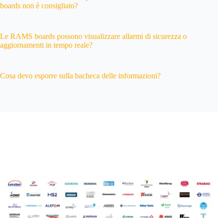
boards non è consigliato?
Le RAMS boards possono visualizzare allarmi di sicurezza o
aggiornamenti in tempo reale?
Cosa devo esporre sulla bacheca delle informazioni?