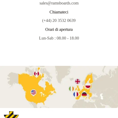
sales@ramsboards.com
Chiamateci
(+44) 20 3532 0639
Orari di apertura
Lun-Sab : 08.00 - 18.00