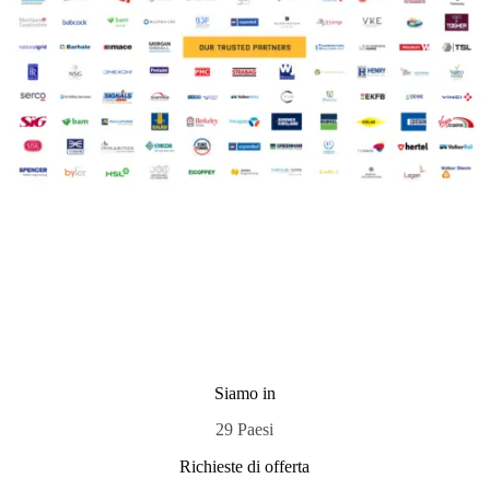
Siamo in
29 Paesi
Richieste di offerta