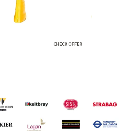
CHECK OFFER