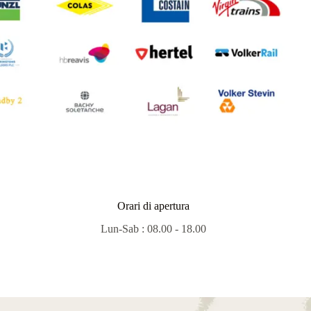
Orari di apertura
Lun-Sab : 08.00 - 18.00