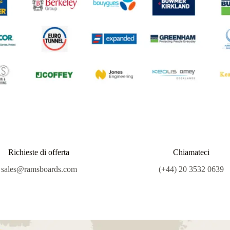
Richieste di offerta
Chiamateci
sales@ramsboards.com
(+44) 20 3532 0639