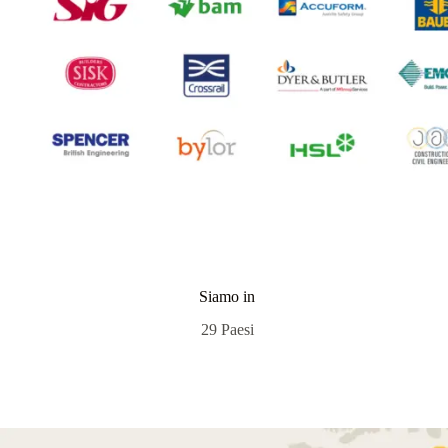
Siamo in
29 Paesi