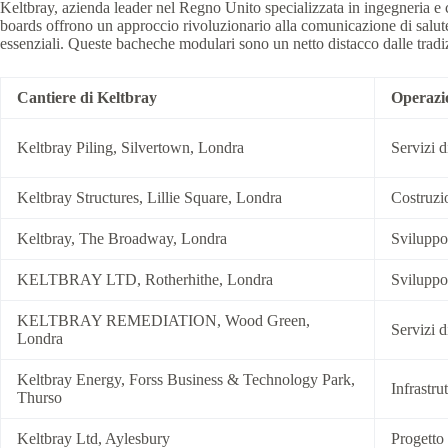
Keltbray, azienda leader nel Regno Unito specializzata in ingegneria e 
boards offrono un approccio rivoluzionario alla comunicazione di salut
essenziali. Queste bacheche modulari sono un netto distacco dalle tradi
Cantiere di Keltbray
Operazi
Keltbray Piling, Silvertown, Londra
Servizi d
Keltbray Structures, Lillie Square, Londra
Costruzio
Keltbray, The Broadway, Londra
Sviluppo
KELTBRAY LTD, Rotherhithe, Londra
Sviluppo 
KELTBRAY REMEDIATION, Wood Green,
Servizi d
Londra
Keltbray Energy, Forss Business & Technology Park,
Infrastru
Thurso
Keltbray Ltd, Aylesbury
Progetto 