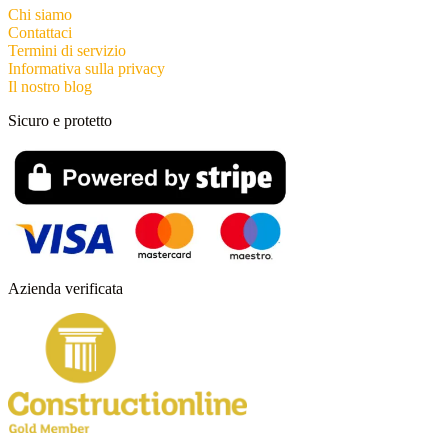
Chi siamo
Contattaci
Termini di servizio
Informativa sulla privacy
Il nostro blog
Sicuro e protetto
Azienda verificata