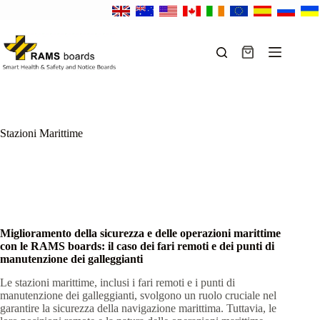
Salta
al
contenuto
Carrello
Stazioni Marittime
Miglioramento della sicurezza e delle operazioni marittime
con le RAMS boards: il caso dei fari remoti e dei punti di
manutenzione dei galleggianti
Le stazioni marittime, inclusi i fari remoti e i punti di
manutenzione dei galleggianti, svolgono un ruolo cruciale nel
garantire la sicurezza della navigazione marittima. Tuttavia, le