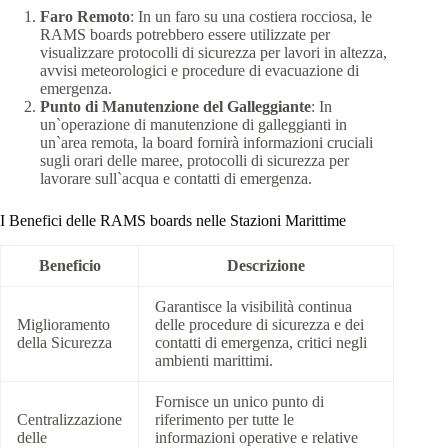
Faro Remoto
: In un faro su una costiera rocciosa, le
RAMS boards potrebbero essere utilizzate per
visualizzare protocolli di sicurezza per lavori in altezza,
avvisi meteorologici e procedure di evacuazione di
emergenza.
Punto di Manutenzione del Galleggiante
: In
un`operazione di manutenzione di galleggianti in
un`area remota, la board fornirà informazioni cruciali
sugli orari delle maree, protocolli di sicurezza per
lavorare sull`acqua e contatti di emergenza.
I Benefici delle RAMS boards nelle Stazioni Marittime
Beneficio
Descrizione
Garantisce la visibilità continua
Miglioramento
delle procedure di sicurezza e dei
della Sicurezza
contatti di emergenza, critici negli
ambienti marittimi.
Fornisce un unico punto di
Centralizzazione
riferimento per tutte le
delle
informazioni operative e relative