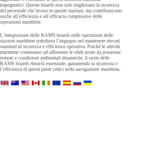
impegnativi. Queste boards non solo migliorano la sicurezza
del personale che lavora in queste stazioni, ma contribuiscono
anche all`efficienza e all`efficacia complessive delle
operazioni marittime.
L`integrazione delle RAMS boards nelle operazioni delle
stazioni marittime sottolinea l`impegno nel mantenere elevati
standard di sicurezza e efficienza operativa. Poiché le attività
marittime continuano ad affrontare le sfide poste da posizioni
remote e condizioni ambientali dinamiche, il ruolo delle
RAMS boards rimarrà essenziale, garantendo la sicurezza e
l`efficienza di questi punti critici nella navigazione marittima.