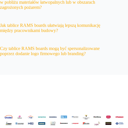
w pobliżu materiałów łatwopalnych lub w obszarach
zagrożonych pożarem?
Jak tablice RAMS boards ułatwiają lepszą komunikację
między pracownikami budowy?
Czy tablice RAMS boards mogą być spersonalizowane
poprzez dodanie logo firmowego lub branding?