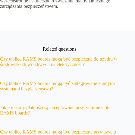
wszechstronne i skuteczne rozwiązanie dla dynamicznego
zarządzania bezpieczeństwem.
Related questions
Czy tablice RAMS boards mogą być bezpieczne do użytku w
środowiskach wrażliwych na elektryczność?
Czy tablice RAMS boards mogą być zintegrowane z innymi
systemami bezpieczeństwa?
Jakie metody płatności są akceptowane przy zakupie tablic
RAMS boards?
Czy tablice RAMS boards mogą być bezpieczne przy użyciu