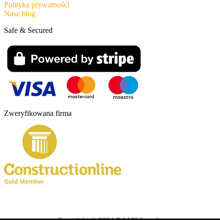
Polityka prywatności
Nasz blog
Safe & Secured
Zweryfikowana firma