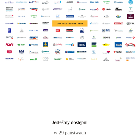
Jesteśmy dostępni
w 29 państwach