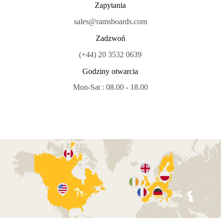
Zapytania
sales@ramsboards.com
Zadzwoń
(+44) 20 3532 0639
Godziny otwarcia
Mon-Sat : 08.00 - 18.00