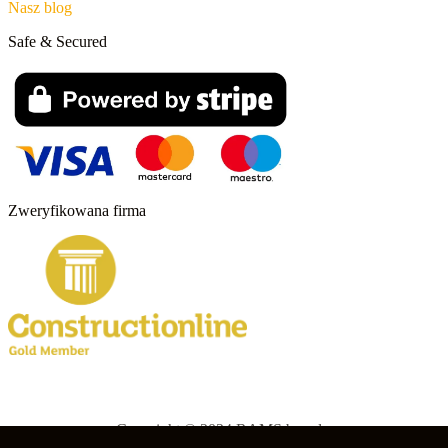
Nasz blog
Safe & Secured
Zweryfikowana firma
Copyright © 2024 RAMS boards.