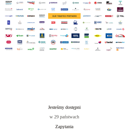
Jesteśmy dostępni
w 29 państwach
Zapytania