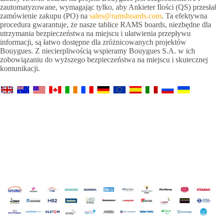
zautomatyzowane, wymagając tylko, aby Ankieter Ilości (QS) przesłał
zamówienie zakupu (PO) na
sales@ramsboards.com
. Ta efektywna
procedura gwarantuje, że nasze tablice RAMS boards, niezbędne dla
utrzymania bezpieczeństwa na miejscu i ułatwienia przepływu
informacji, są łatwo dostępne dla zróżnicowanych projektów
Bouygues. Z niecierpliwością wspieramy Bouygues S.A. w ich
zobowiązaniu do wyższego bezpieczeństwa na miejscu i skutecznej
komunikacji.