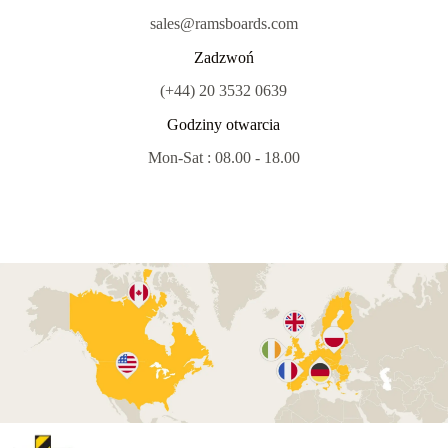
sales@ramsboards.com
Zadzwoń
(+44) 20 3532 0639
Godziny otwarcia
Mon-Sat : 08.00 - 18.00