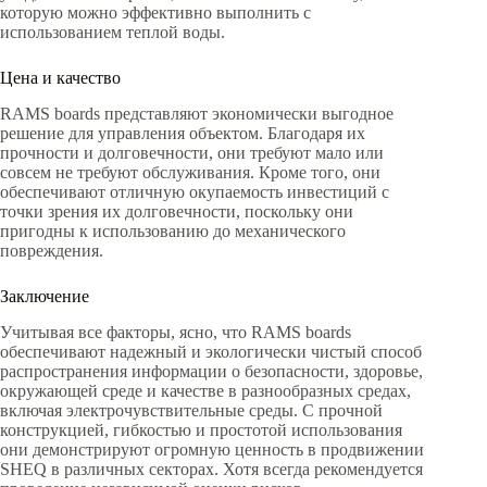
которую можно эффективно выполнить с
использованием теплой воды.
Цена и качество
RAMS boards представляют экономически выгодное
решение для управления объектом. Благодаря их
прочности и долговечности, они требуют мало или
совсем не требуют обслуживания. Кроме того, они
обеспечивают отличную окупаемость инвестиций с
точки зрения их долговечности, поскольку они
пригодны к использованию до механического
повреждения.
Заключение
Учитывая все факторы, ясно, что RAMS boards
обеспечивают надежный и экологически чистый способ
распространения информации о безопасности, здоровье,
окружающей среде и качестве в разнообразных средах,
включая электрочувствительные среды. С прочной
конструкцией, гибкостью и простотой использования
они демонстрируют огромную ценность в продвижении
SHEQ в различных секторах. Хотя всегда рекомендуется