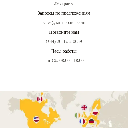
29 страны
Запросы по предложениям
sales@ramsboards.com
Позвоните нам
(+44) 20 3532 0639
Часы работы
Пн-Сб: 08.00 - 18.00