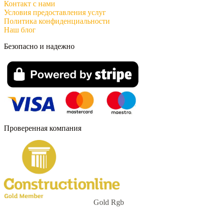
Контакт с нами
Условия предоставления услуг
Политика конфиденциальности
Наш блог
Безопасно и надежно
Проверенная компания
Gold Rgb