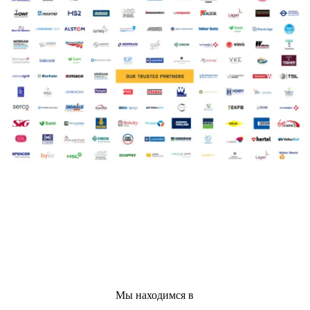
Мы находимся в