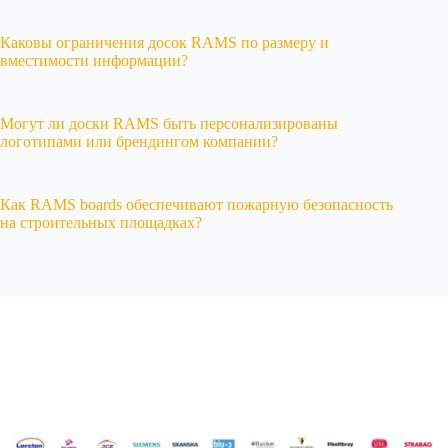
Каковы ограничения досок RAMS по размеру и
вместимости информации?
Могут ли доски RAMS быть персонализированы
логотипами или брендингом компании?
Как RAMS boards обеспечивают пожарную безопасность
на строительных площадках?