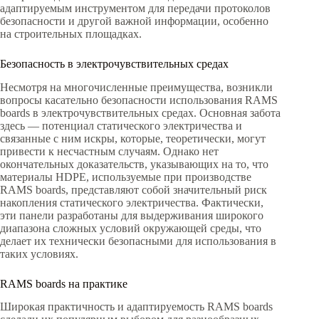
адаптируемым инструментом для передачи протоколов
безопасности и другой важной информации, особенно
на строительных площадках.
Безопасность в электрочувствительных средах
Несмотря на многочисленные преимущества, возникли
вопросы касательно безопасности использования RAMS
boards в электрочувствительных средах. Основная забота
здесь — потенциал статического электричества и
связанные с ним искры, которые, теоретически, могут
привести к несчастным случаям. Однако нет
окончательных доказательств, указывающих на то, что
материалы HDPE, используемые при производстве
RAMS boards, представляют собой значительный риск
накопления статического электричества. Фактически,
эти панели разработаны для выдерживания широкого
диапазона сложных условий окружающей среды, что
делает их технически безопасными для использования в
таких условиях.
RAMS boards на практике
Широкая практичность и адаптируемость RAMS boards