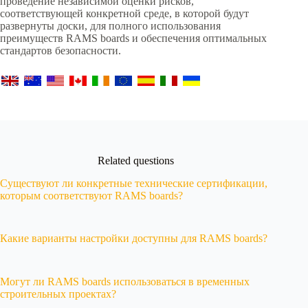
проведение независимой оценки рисков,
соответствующей конкретной среде, в которой будут
развернуты доски, для полного использования
преимуществ RAMS boards и обеспечения оптимальных
стандартов безопасности.
Related questions
Существуют ли конкретные технические сертификации,
которым соответствуют RAMS boards?
Какие варианты настройки доступны для RAMS boards?
Могут ли RAMS boards использоваться в временных
строительных проектах?