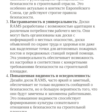
безопасности в строительной отрасли. Это
особенно актуально в контексте Европейского
Союза, где действуют строгие правила
безопасности.
Настраиваемость и универсальность
: Доски
RAMS разработаны с возможностью адаптации к
различным потребностям рабочего места. Они
могут быть организованы как доски с
информацией о местных опасностях, доски
объявлений по охране труда и здоровья или даже
как выделенные точки для автономных пожарных
постов и передвижных станций первой помощи.
Эта универсальность обеспечивает возможность
их настройки в соответствии с конкретными
требованиями безопасности на строительной
площадке.
Повышенная видимость и осведомленность
:
Дизайн досок RAMS, часто яркий и заметный,
обеспечивает не только видимость сообщений о
безопасности, но и большую вероятность того, что
они будут замечены и запомнены работниками.
Это повышение видимости способствует
формированию культуры сознательного
отношения к безопасности на строительной
площадке.