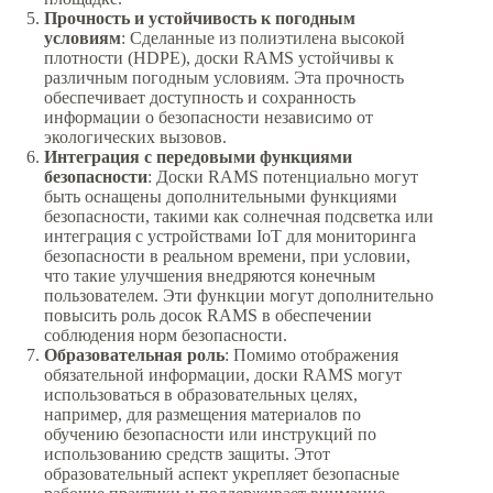
Прочность и устойчивость к погодным
условиям
: Сделанные из полиэтилена высокой
плотности (HDPE), доски RAMS устойчивы к
различным погодным условиям. Эта прочность
обеспечивает доступность и сохранность
информации о безопасности независимо от
экологических вызовов.
Интеграция с передовыми функциями
безопасности
: Доски RAMS потенциально могут
быть оснащены дополнительными функциями
безопасности, такими как солнечная подсветка или
интеграция с устройствами IoT для мониторинга
безопасности в реальном времени, при условии,
что такие улучшения внедряются конечным
пользователем. Эти функции могут дополнительно
повысить роль досок RAMS в обеспечении
соблюдения норм безопасности.
Образовательная роль
: Помимо отображения
обязательной информации, доски RAMS могут
использоваться в образовательных целях,
например, для размещения материалов по
обучению безопасности или инструкций по
использованию средств защиты. Этот
образовательный аспект укрепляет безопасные