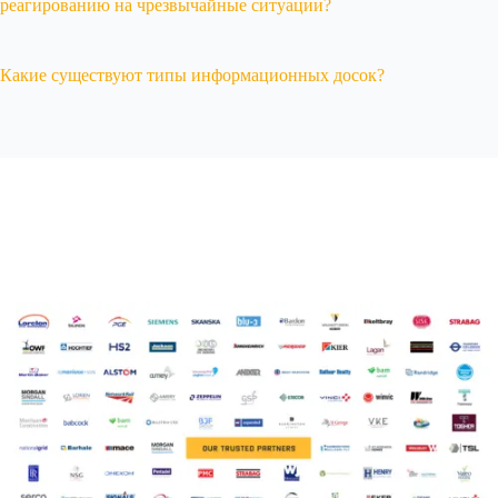
реагированию на чрезвычайные ситуации?
Какие существуют типы информационных досок?