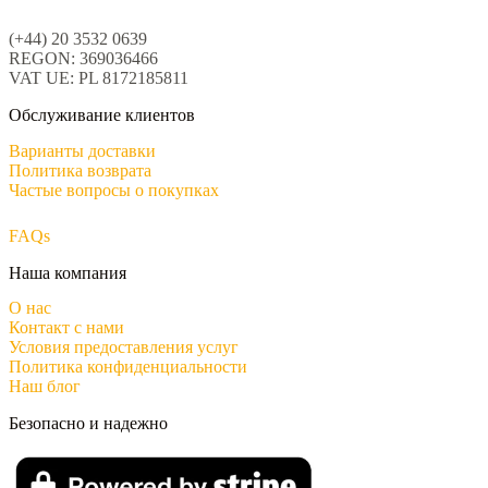
(+44) 20 3532 0639
REGON: 369036466
VAT UE: PL 8172185811
Обслуживание клиентов
Варианты доставки
Политика возврата
Частые вопросы о покупках
FAQs
Наша компания
О нас
Контакт с нами
Условия предоставления услуг
Политика конфиденциальности
Наш блог
Безопасно и надежно