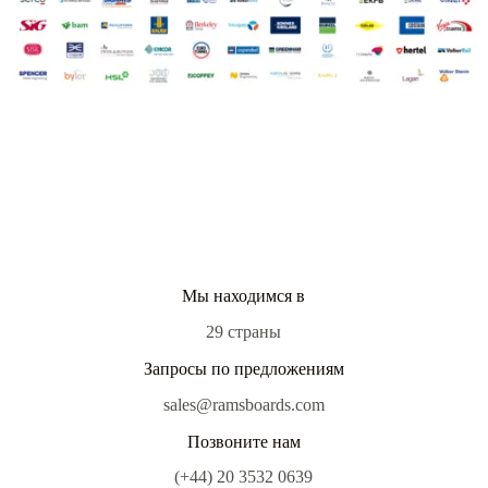
Мы находимся в
29 страны
Запросы по предложениям
sales@ramsboards.com
Позвоните нам
(+44) 20 3532 0639