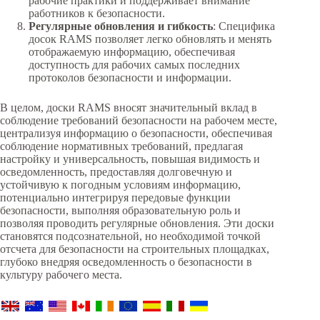
рабочие практики и поддерживает внимание
работников к безопасности.
Регулярные обновления и гибкость
: Специфика
досок RAMS позволяет легко обновлять и менять
отображаемую информацию, обеспечивая
доступность для рабочих самых последних
протоколов безопасности и информации.
В целом, доски RAMS вносят значительный вклад в
соблюдение требований безопасности на рабочем месте,
централизуя информацию о безопасности, обеспечивая
соблюдение нормативных требований, предлагая
настройку и универсальность, повышая видимость и
осведомленность, предоставляя долговечную и
устойчивую к погодным условиям информацию,
потенциально интегрируя передовые функции
безопасности, выполняя образовательную роль и
позволяя проводить регулярные обновления. Эти доски
становятся подсознательной, но необходимой точкой
отсчета для безопасности на строительных площадках,
глубоко внедряя осведомленность о безопасности в
культуру рабочего места.