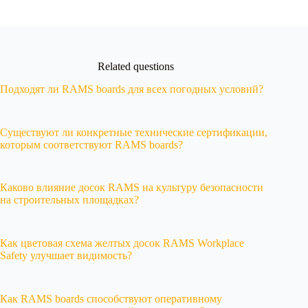
Related questions
Подходят ли RAMS boards для всех погодных условий?
Существуют ли конкретные технические сертификации,
которым соответствуют RAMS boards?
Каково влияние досок RAMS на культуру безопасности
на строительных площадках?
Как цветовая схема желтых досок RAMS Workplace
Safety улучшает видимость?
Как RAMS boards способствуют оперативному