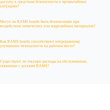
доступу к средствам безопасности в чрезвычайных
ситуациях?
Могут ли RAMS boards быть безопасными при
воздействии химических или коррозийных материалов?
Как RAMS boards способствуют непрерывному
улучшению безопасности на рабочем месте?
Существуют ли текущие расходы на обслуживание,
связанные с досками RAMS?