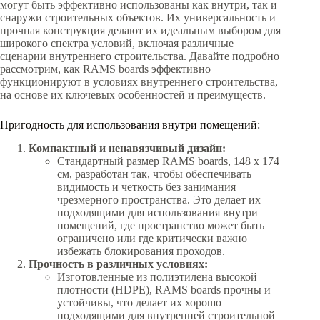
могут быть эффективно использованы как внутри, так и
снаружи строительных объектов. Их универсальность и
прочная конструкция делают их идеальным выбором для
широкого спектра условий, включая различные
сценарии внутреннего строительства. Давайте подробно
рассмотрим, как RAMS boards эффективно
функционируют в условиях внутреннего строительства,
на основе их ключевых особенностей и преимуществ.
Пригодность для использования внутри помещений:
Компактный и ненавязчивый дизайн:
Стандартный размер RAMS boards, 148 х 174
см, разработан так, чтобы обеспечивать
видимость и четкость без занимания
чрезмерного пространства. Это делает их
подходящими для использования внутри
помещений, где пространство может быть
ограничено или где критически важно
избежать блокирования проходов.
Прочность в различных условиях:
Изготовленные из полиэтилена высокой
плотности (HDPE), RAMS boards прочны и
устойчивы, что делает их хорошо
подходящими для внутренней строительной