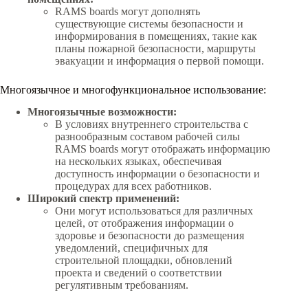
RAMS boards могут дополнять
существующие системы безопасности и
информирования в помещениях, такие как
планы пожарной безопасности, маршруты
эвакуации и информация о первой помощи.
Многоязычное и многофункциональное использование:
Многоязычные возможности:
В условиях внутреннего строительства с
разнообразным составом рабочей силы
RAMS boards могут отображать информацию
на нескольких языках, обеспечивая
доступность информации о безопасности и
процедурах для всех работников.
Широкий спектр применений:
Они могут использоваться для различных
целей, от отображения информации о
здоровье и безопасности до размещения
уведомлений, специфичных для
строительной площадки, обновлений
проекта и сведений о соответствии
регулятивным требованиям.