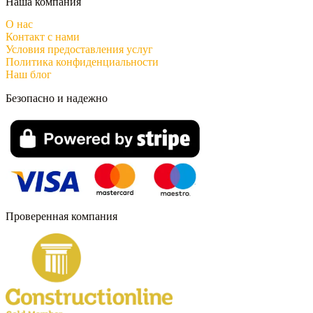
Наша компания
О нас
Контакт с нами
Условия предоставления услуг
Политика конфиденциальности
Наш блог
Безопасно и надежно
Проверенная компания