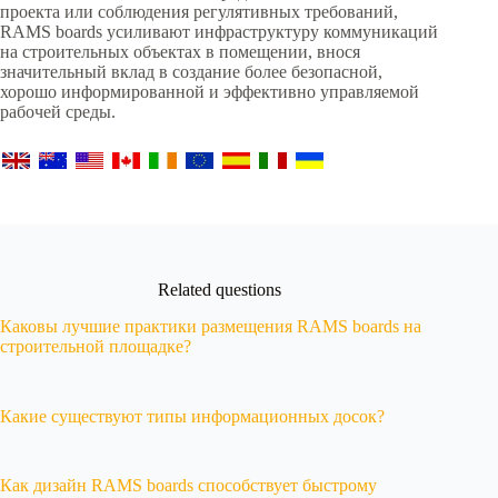
проекта или соблюдения регулятивных требований,
RAMS boards усиливают инфраструктуру коммуникаций
на строительных объектах в помещении, внося
значительный вклад в создание более безопасной,
хорошо информированной и эффективно управляемой
рабочей среды.
Related questions
Каковы лучшие практики размещения RAMS boards на
строительной площадке?
Какие существуют типы информационных досок?
Как дизайн RAMS boards способствует быстрому