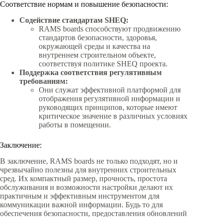
Соответствие нормам и повышение безопасности:
Содействие стандартам SHEQ:
RAMS boards способствуют продвижению
стандартов безопасности, здоровья,
окружающей среды и качества на
внутреннем строительном объекте,
соответствуя политике SHEQ проекта.
Поддержка соответствия регулятивным
требованиям:
Они служат эффективной платформой для
отображения регулятивной информации и
руководящих принципов, которые имеют
критическое значение в различных условиях
работы в помещении.
Заключение:
В заключение, RAMS boards не только подходят, но и
чрезвычайно полезны для внутренних строительных
сред. Их компактный размер, прочность, простота
обслуживания и возможности настройки делают их
практичным и эффективным инструментом для
коммуникации важной информации. Будь то для
обеспечения безопасности, предоставления обновлений