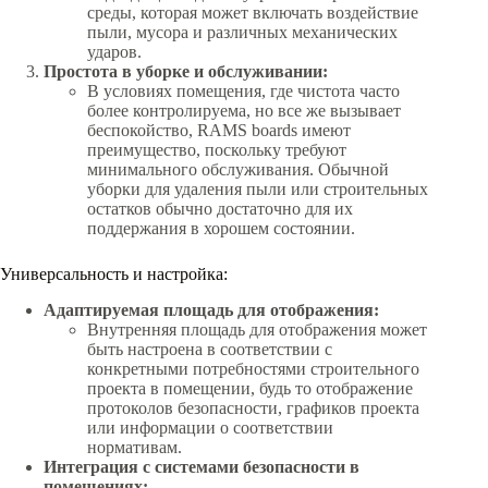
среды, которая может включать воздействие
пыли, мусора и различных механических
ударов.
Простота в уборке и обслуживании:
В условиях помещения, где чистота часто
более контролируема, но все же вызывает
беспокойство, RAMS boards имеют
преимущество, поскольку требуют
минимального обслуживания. Обычной
уборки для удаления пыли или строительных
остатков обычно достаточно для их
поддержания в хорошем состоянии.
Универсальность и настройка:
Адаптируемая площадь для отображения:
Внутренняя площадь для отображения может
быть настроена в соответствии с
конкретными потребностями строительного
проекта в помещении, будь то отображение
протоколов безопасности, графиков проекта
или информации о соответствии
нормативам.
Интеграция с системами безопасности в
помещениях: