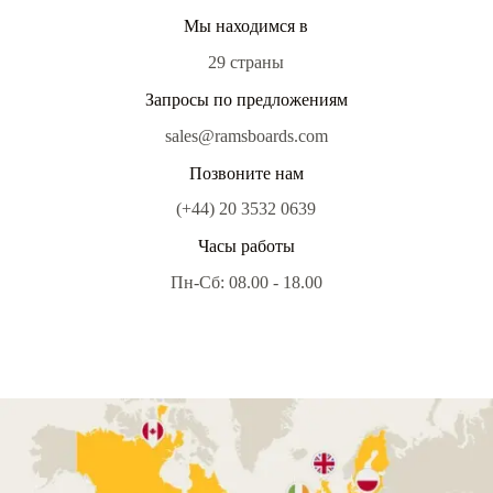
Мы находимся в
29 страны
Запросы по предложениям
sales@ramsboards.com
Позвоните нам
(+44) 20 3532 0639
Часы работы
Пн-Сб: 08.00 - 18.00