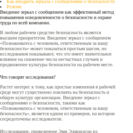
Как внедрить зеркала с сообщениями о безопасности
Резюме
Введение зеркал с сообщением как эффективный метод
повышения осведомленности о безопасности и охране
труда по всей компании.
В любом рабочем средстве безопасность является
высшим приоритетом. Введение зеркал с сообщением
«Познакомьтесь с человеком, ответственным за вашу
безопасность» может показаться простым шагом, но
исследования показывают, что это имеет значительное
влияние на снижение числа несчастных случаев и
продвижение культуры безопасности на рабочем месте.
Что говорят исследования?
Растет интерес к тому, как простые изменения в рабочей
среде могут существенно повлиять на безопасность и
общую культуру организации. Введение зеркал с
сообщениями о безопасности, такими как
«Познакомьтесь с человеком, ответственным за вашу
безопасность», является одним из примеров, на котором
сосредоточены исследователи.
Исследование, проведенное Эми Эдмондсон из