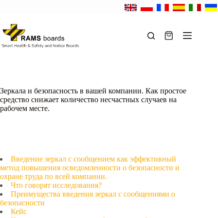
Перейти
к
сути
Корзина
Зеркала и безопасность в вашей компании. Как простое
средство снижает количество несчастных случаев на
рабочем месте.
Введение зеркал с сообщением как эффективный
метод повышения осведомленности о безопасности и
охране труда по всей компании.
Что говорят исследования?
Преимущества введения зеркал с сообщениями о
безопасности
Кейс