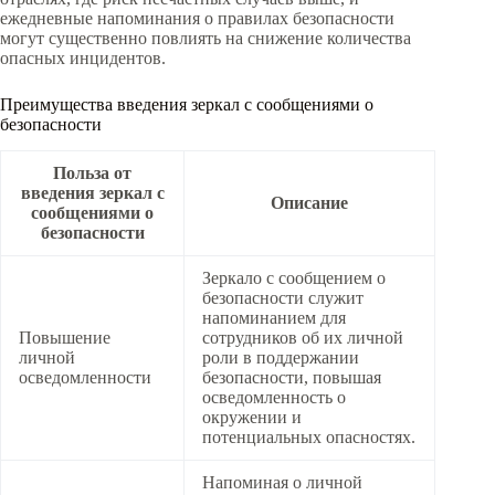
ежедневные напоминания о правилах безопасности
могут существенно повлиять на снижение количества
опасных инцидентов.
Преимущества введения зеркал с сообщениями о
безопасности
Польза от
введения зеркал с
Описание
сообщениями о
безопасности
Зеркало с сообщением о
безопасности служит
напоминанием для
Повышение
сотрудников об их личной
личной
роли в поддержании
осведомленности
безопасности, повышая
осведомленность о
окружении и
потенциальных опасностях.
Напоминая о личной