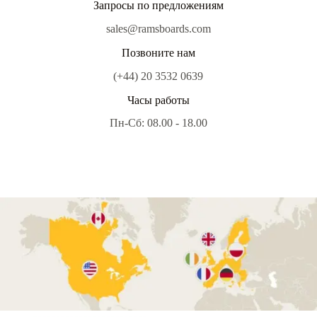
Запросы по предложениям
sales@ramsboards.com
Позвоните нам
(+44) 20 3532 0639
Часы работы
Пн-Сб: 08.00 - 18.00