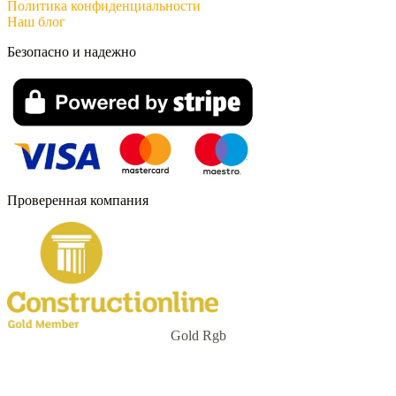
Политика конфиденциальности
Наш блог
Безопасно и надежно
Проверенная компания
Gold Rgb