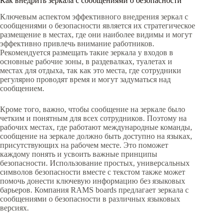
Как внедрить зеркала с сообщениями о безопасности
Ключевым аспектом эффективного внедрения зеркал с
сообщениями о безопасности является их стратегическое
размещение в местах, где они наиболее видимы и могут
эффективно привлечь внимание работников.
Рекомендуется размещать такие зеркала у входов в
основные рабочие зоны, в раздевалках, туалетах и
местах для отдыха, так как это места, где сотрудники
регулярно проводят время и могут задуматься над
сообщением.
Кроме того, важно, чтобы сообщение на зеркале было
четким и понятным для всех сотрудников. Поэтому на
рабочих местах, где работают международные команды,
сообщение на зеркале должно быть доступно на языках,
присутствующих на рабочем месте. Это поможет
каждому понять и усвоить важные принципы
безопасности. Использование простых, универсальных
символов безопасности вместе с текстом также может
помочь донести ключевую информацию без языковых
барьеров. Компания RAMS boards предлагает зеркала с
сообщениями о безопасности в различных языковых
версиях.