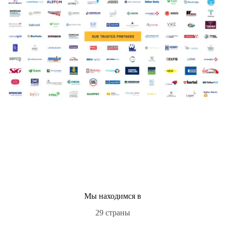
Мы находимся в
29 страны