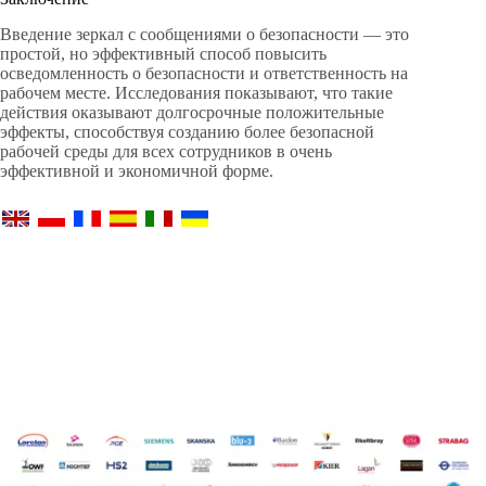
Введение зеркал с сообщениями о безопасности — это
простой, но эффективный способ повысить
осведомленность о безопасности и ответственность на
рабочем месте. Исследования показывают, что такие
действия оказывают долгосрочные положительные
эффекты, способствуя созданию более безопасной
рабочей среды для всех сотрудников в очень
эффективной и экономичной форме.