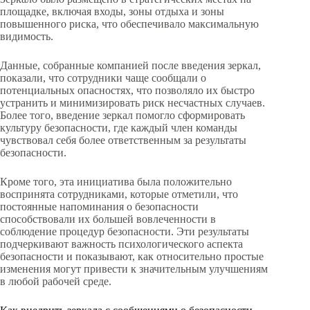
площадке, включая входы, зоны отдыха и зоны
повышенного риска, что обеспечивало максимальную
видимость.
Данные, собранные компанией после введения зеркал,
показали, что сотрудники чаще сообщали о
потенциальных опасностях, что позволяло их быстро
устранить и минимизировать риск несчастных случаев.
Более того, введение зеркал помогло сформировать
культуру безопасности, где каждый член команды
чувствовал себя более ответственным за результаты
безопасности.
Кроме того, эта инициатива была положительно
воспринята сотрудниками, которые отметили, что
постоянные напоминания о безопасности
способствовали их большей вовлеченности в
соблюдение процедур безопасности. Эти результаты
подчеркивают важность психологического аспекта
безопасности и показывают, как относительно простые
изменения могут привести к значительным улучшениям
в любой рабочей среде.