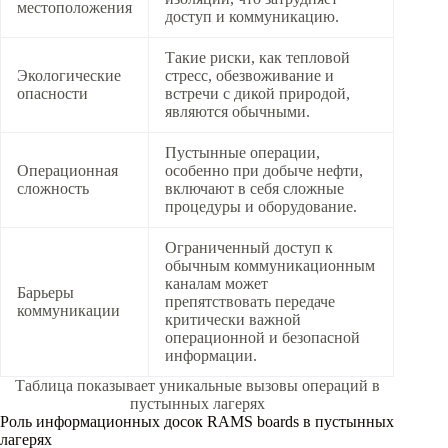
местоположения
доступ и коммуникацию.
Такие риски, как тепловой
Экологические
стресс, обезвоживание и
опасности
встречи с дикой природой,
являются обычными.
Пустынные операции,
Операционная
особенно при добыче нефти,
сложность
включают в себя сложные
процедуры и оборудование.
Ограниченный доступ к
обычным коммуникационным
каналам может
Барьеры
препятствовать передаче
коммуникации
критически важной
операционной и безопасной
информации.
Таблица показывает уникальные вызовы операций в
пустынных лагерях
Роль информационных досок RAMS boards в пустынных
лагерях