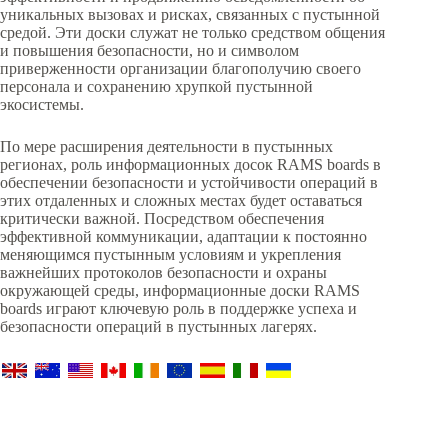
уникальных вызовах и рисках, связанных с пустынной
средой. Эти доски служат не только средством общения
и повышения безопасности, но и символом
приверженности организации благополучию своего
персонала и сохранению хрупкой пустынной
экосистемы.
По мере расширения деятельности в пустынных
регионах, роль информационных досок RAMS boards в
обеспечении безопасности и устойчивости операций в
этих отдаленных и сложных местах будет оставаться
критически важной. Посредством обеспечения
эффективной коммуникации, адаптации к постоянно
меняющимся пустынным условиям и укрепления
важнейших протоколов безопасности и охраны
окружающей среды, информационные доски RAMS
boards играют ключевую роль в поддержке успеха и
безопасности операций в пустынных лагерях.