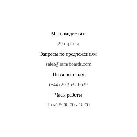
Мы находимся в
29 страны
Запросы по предложениям
sales@ramsboards.com
Позвоните нам
(+44) 20 3532 0639
Часы работы
Пн-Сб: 08.00 - 18.00