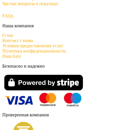
Частые вопросы о покупках
FAQs
Наша компания
О нас
Контакт с нами
Условия предоставления услуг
Политика конфиденциальности
Наш блог
Безопасно и надежно
Проверенная компания