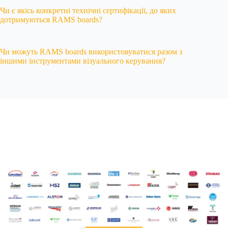
Чи є якісь конкретні технічні сертифікації, до яких
дотримуються RAMS boards?
Чи можуть RAMS boards використовуватися разом з
іншими інструментами візуального керування?