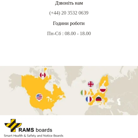
Дзвоніть нам
(+44) 20 3532 0639
Години роботи
Пн-Сб : 08.00 - 18.00