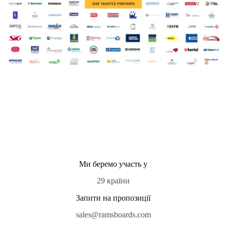
Ми беремо участь у
29 країни
Запити на пропозиції
sales@ramsboards.com