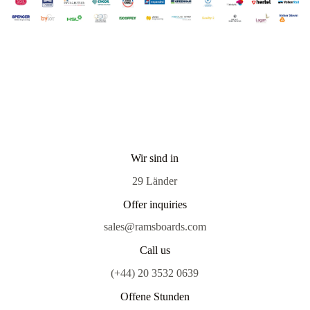
Wir sind in
29 Länder
Offer inquiries
sales@ramsboards.com
Call us
(+44) 20 3532 0639
Offene Stunden