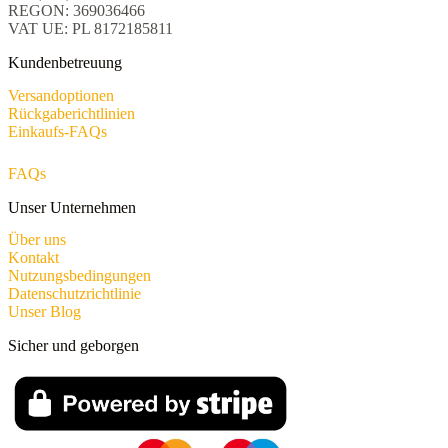
REGON: 369036466
VAT UE: PL 8172185811
Kundenbetreuung
Versandoptionen
Rückgaberichtlinien
Einkaufs-FAQs
FAQs
Unser Unternehmen
Über uns
Kontakt
Nutzungsbedingungen
Datenschutzrichtlinie
Unser Blog
Sicher und geborgen