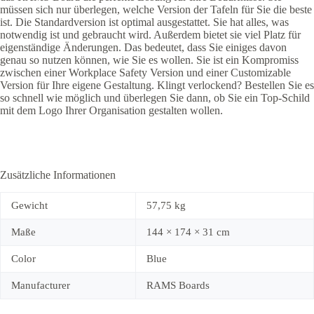
müssen sich nur überlegen, welche Version der Tafeln für Sie die beste
ist. Die Standardversion ist optimal ausgestattet. Sie hat alles, was
notwendig ist und gebraucht wird. Außerdem bietet sie viel Platz für
eigenständige Änderungen. Das bedeutet, dass Sie einiges davon
genau so nutzen können, wie Sie es wollen. Sie ist ein Kompromiss
zwischen einer Workplace Safety Version und einer Customizable
Version für Ihre eigene Gestaltung. Klingt verlockend? Bestellen Sie es
so schnell wie möglich und überlegen Sie dann, ob Sie ein Top-Schild
mit dem Logo Ihrer Organisation gestalten wollen.
Zusätzliche Informationen
Gewicht
57,75 kg
Maße
144 × 174 × 31 cm
Color
Blue
Manufacturer
RAMS Boards