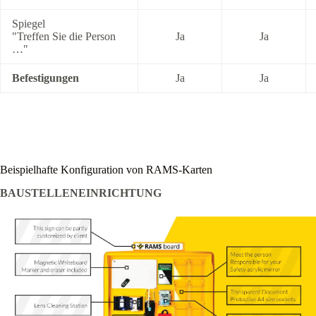
Spiegel
"Treffen Sie die Person
Ja
Ja
…"
Befestigungen
Ja
Ja
Beispielhafte Konfiguration von RAMS-Karten
BAUSTELLENEINRICHTUNG