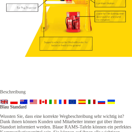
Beschreibung
Blau Standard
Wussten Sie, dass eine korrekte Wegbeschreibung sehr wichtig ist?
Dank ihnen können Kunden und Mitarbeiter immer gut über ihren
Standort informiert werden. Blaue RAMS-Tafeln können ein perfektes