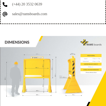
(+44) 20 3532 0639
sales@ramsboards.com