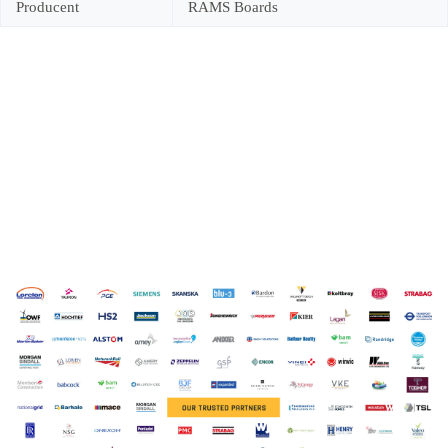
Producent
RAMS Boards