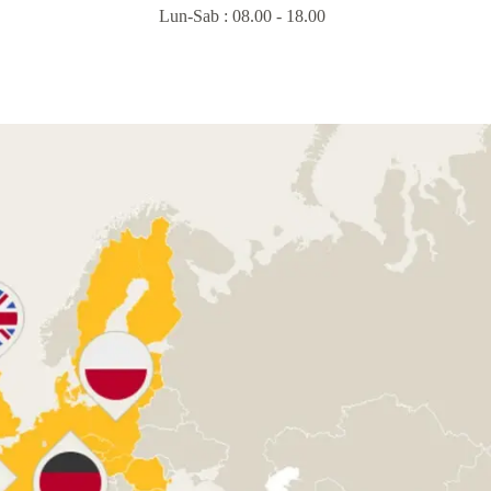
Lun-Sab : 08.00 - 18.00