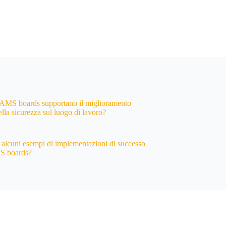
AMS boards supportano il miglioramento
lla sicurezza sul luogo di lavoro?
 alcuni esempi di implementazioni di successo
S boards?