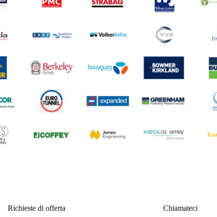
Richieste di offerta
Chiamateci