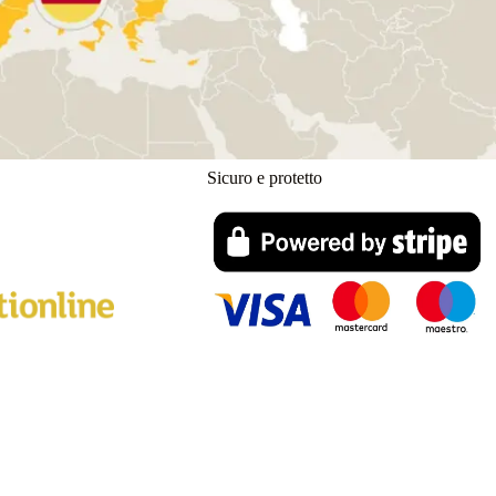
Sicuro e protetto