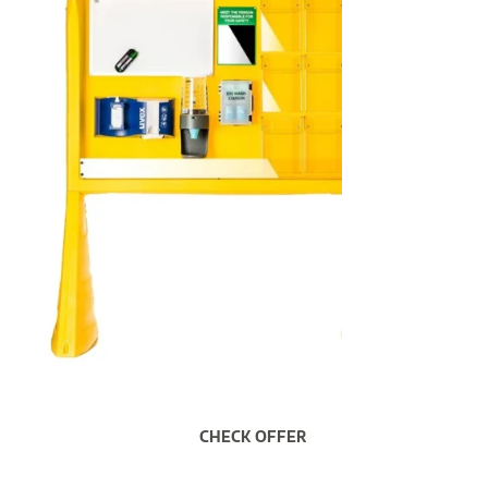
CHECK OFFER