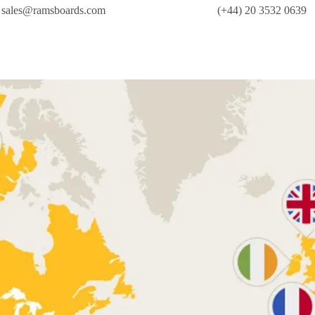
sales@ramsboards.com
(+44) 20 3532 0639