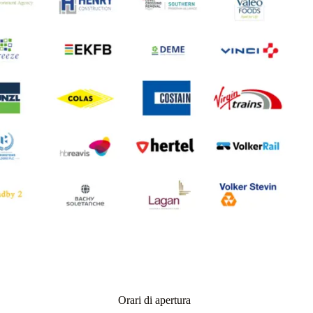
Orari di apertura