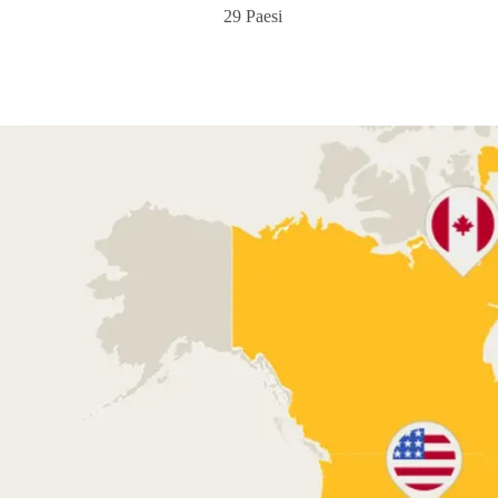
29 Paesi