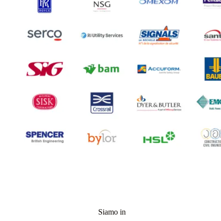
Siamo in