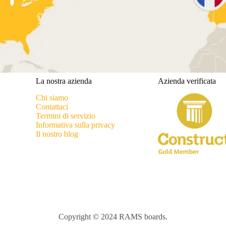
La nostra azienda
Azienda verificata
Chi siamo
Contattaci
Termini di servizio
Informativa sulla privacy
Il nostro blog
Copyright © 2024 RAMS boards.