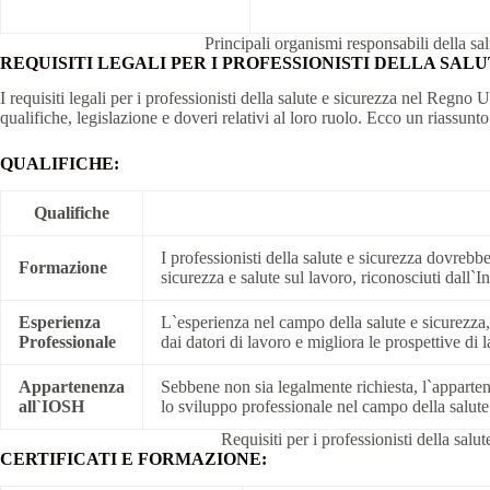
Principali organismi responsabili della s
REQUISITI LEGALI PER I PROFESSIONISTI DELLA SAL
I requisiti legali per i professionisti della salute e sicurezza nel Regn
qualifiche, legislazione e doveri relativi al loro ruolo. Ecco un riassunto 
QUALIFICHE:
Qualifiche
I professionisti della salute e sicurezza dovrebber
Formazione
sicurezza e salute sul lavoro, riconosciuti dall
Esperienza
L`esperienza nel campo della salute e sicurezza,
Professionale
dai datori di lavoro e migliora le prospettive di 
Appartenenza
Sebbene non sia legalmente richiesta, l`appart
all`IOSH
lo sviluppo professionale nel campo della salute
Requisiti per i professionisti della sal
CERTIFICATI E FORMAZIONE: