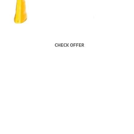
CHECK OFFER