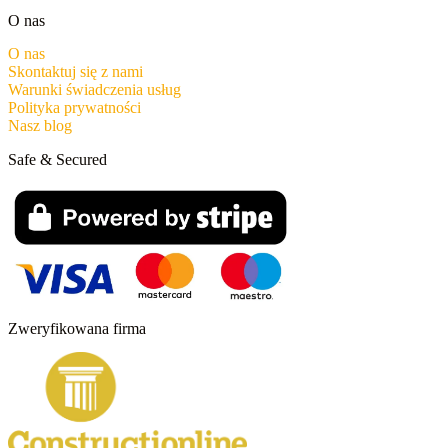
O nas
O nas
Skontaktuj się z nami
Warunki świadczenia usług
Polityka prywatności
Nasz blog
Safe & Secured
Zweryfikowana firma