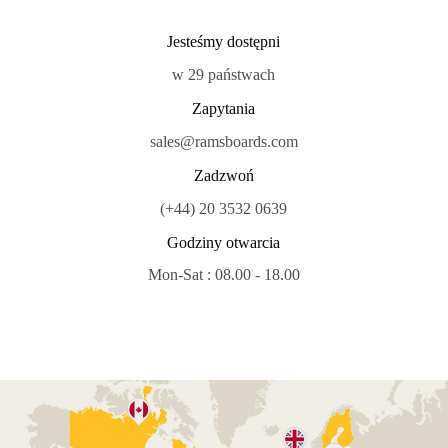
Jesteśmy dostępni
w 29 państwach
Zapytania
sales@ramsboards.com
Zadzwoń
(+44) 20 3532 0639
Godziny otwarcia
Mon-Sat : 08.00 - 18.00