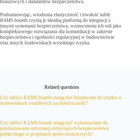
branżowych i standardów bezpieczeństwa.
Podsumowując, wrodzona elastyczność i trwałość
tablic
RAMS boards
czynią je idealną platformą do integracji z
innymi systemami bezpieczeństwa, wzmocnienia ich roli jako
kompleksowego rozwiązania dla komunikacji w zakresie
bezpieczeństwa i zgodności regulacyjnej w budownictwie
oraz innych środowiskach wysokiego ryzyka.
Related questions
Czy tablice RAMS boards mogą być bezpieczne do użytku w
środowiskach wrażliwych na elektryczność?
Czy tablice RAMS boards mogą być wykorzystane do
przekazywania informacji dotyczących bezpieczeństwa
publicznego w projektach społecznościowych?