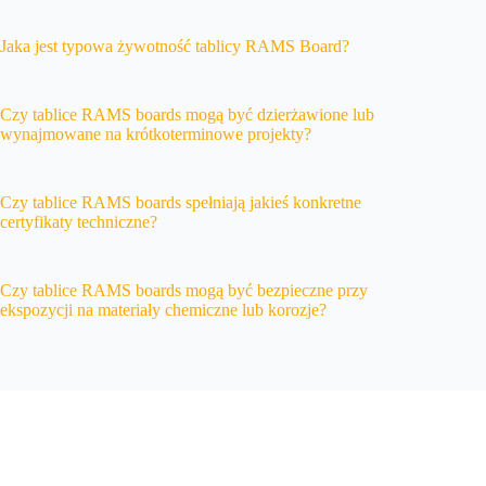
Jaka jest typowa żywotność tablicy RAMS Board?
Czy tablice RAMS boards mogą być dzierżawione lub
wynajmowane na krótkoterminowe projekty?
Czy tablice RAMS boards spełniają jakieś konkretne
certyfikaty techniczne?
Czy tablice RAMS boards mogą być bezpieczne przy
ekspozycji na materiały chemiczne lub korozje?