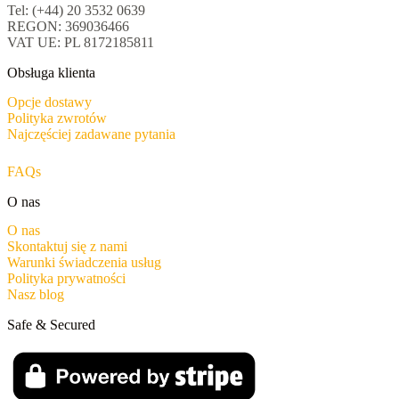
Tel: (+44) 20 3532 0639
REGON: 369036466
VAT UE: PL 8172185811
Obsługa klienta
Opcje dostawy
Polityka zwrotów
Najczęściej zadawane pytania
FAQs
O nas
O nas
Skontaktuj się z nami
Warunki świadczenia usług
Polityka prywatności
Nasz blog
Safe & Secured