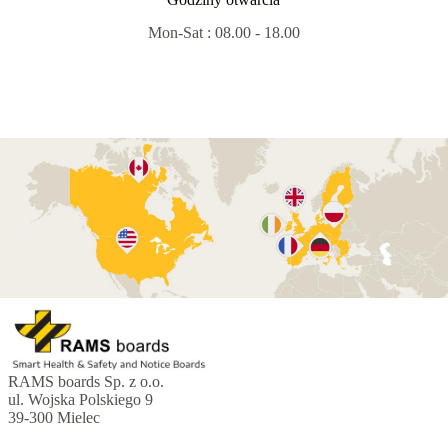
Mon-Sat : 08.00 - 18.00
RAMS boards Sp. z o.o.
ul. Wojska Polskiego 9
39-300 Mielec