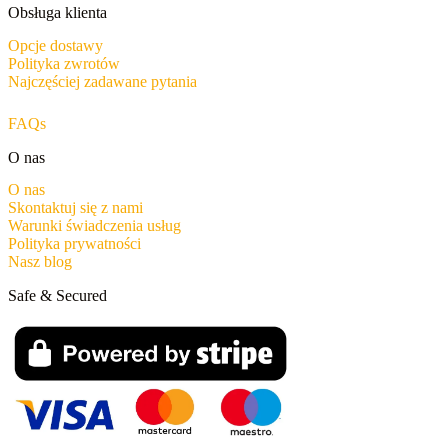
Obsługa klienta
Opcje dostawy
Polityka zwrotów
Najczęściej zadawane pytania
FAQs
O nas
O nas
Skontaktuj się z nami
Warunki świadczenia usług
Polityka prywatności
Nasz blog
Safe & Secured