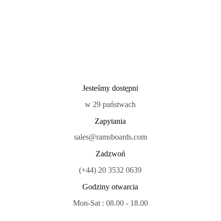
Jesteśmy dostępni
w 29 państwach
Zapytania
sales@ramsboards.com
Zadzwoń
(+44) 20 3532 0639
Godziny otwarcia
Mon-Sat : 08.00 - 18.00