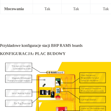
Mocowania
Tak
Tak
Tak
Przykładowe konfiguracje stacji BHP RAMS boards
KONFIGURACJA: PLAC BUDOWY