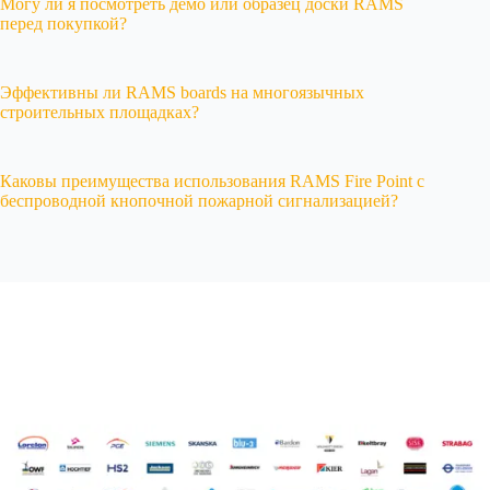
Могу ли я посмотреть демо или образец доски RAMS
перед покупкой?
Эффективны ли RAMS boards на многоязычных
строительных площадках?
Каковы преимущества использования RAMS Fire Point с
беспроводной кнопочной пожарной сигнализацией?