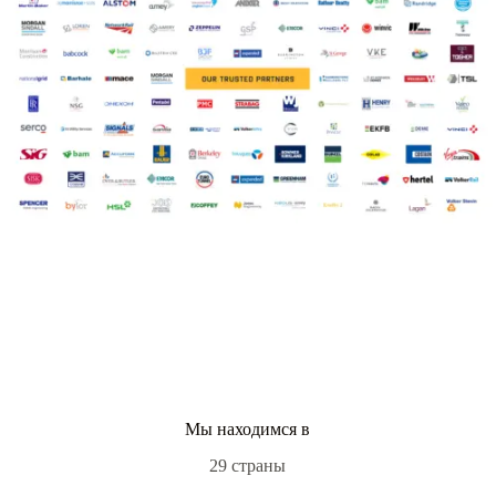
Мы находимся в
29 страны