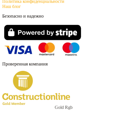
Политика конфиденциальности
Наш блог
Безопасно и надежно
Проверенная компания
Gold Rgb