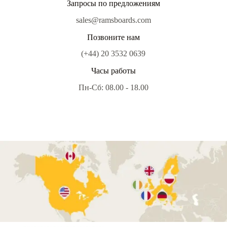
Запросы по предложениям
sales@ramsboards.com
Позвоните нам
(+44) 20 3532 0639
Часы работы
Пн-Сб: 08.00 - 18.00