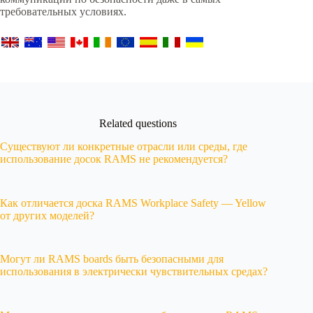
требовательных условиях.
Related questions
Существуют ли конкретные отрасли или среды, где
использование досок RAMS не рекомендуется?
Как отличается доска RAMS Workplace Safety — Yellow
от других моделей?
Могут ли RAMS boards быть безопасными для
использования в электрически чувствительных средах?