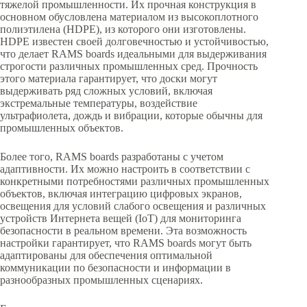
тяжелой промышленности. Их прочная конструкция в
основном обусловлена материалом из высокоплотного
полиэтилена (HDPE), из которого они изготовлены.
HDPE известен своей долговечностью и устойчивостью,
что делает RAMS boards идеальными для выдерживания
строгости различных промышленных сред. Прочность
этого материала гарантирует, что доски могут
выдерживать ряд сложных условий, включая
экстремальные температуры, воздействие
ультрафиолета, дождь и вибрации, которые обычны для
промышленных объектов.
Более того, RAMS boards разработаны с учетом
адаптивности. Их можно настроить в соответствии с
конкретными потребностями различных промышленных
объектов, включая интеграцию цифровых экранов,
освещения для условий слабого освещения и различных
устройств Интернета вещей (IoT) для мониторинга
безопасности в реальном времени. Эта возможность
настройки гарантирует, что RAMS boards могут быть
адаптированы для обеспечения оптимальной
коммуникации по безопасности и информации в
разнообразных промышленных сценариях.