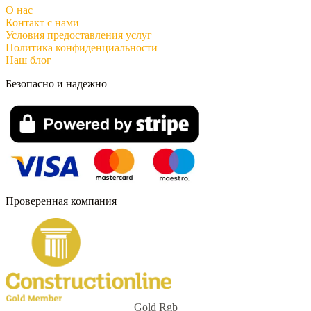
О нас
Контакт с нами
Условия предоставления услуг
Политика конфиденциальности
Наш блог
Безопасно и надежно
Проверенная компания
Gold Rgb