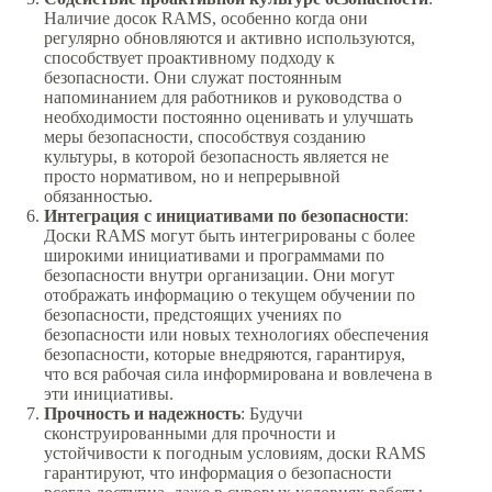
Наличие досок RAMS, особенно когда они
регулярно обновляются и активно используются,
способствует проактивному подходу к
безопасности. Они служат постоянным
напоминанием для работников и руководства о
необходимости постоянно оценивать и улучшать
меры безопасности, способствуя созданию
культуры, в которой безопасность является не
просто нормативом, но и непрерывной
обязанностью.
Интеграция с инициативами по безопасности
:
Доски RAMS могут быть интегрированы с более
широкими инициативами и программами по
безопасности внутри организации. Они могут
отображать информацию о текущем обучении по
безопасности, предстоящих учениях по
безопасности или новых технологиях обеспечения
безопасности, которые внедряются, гарантируя,
что вся рабочая сила информирована и вовлечена в
эти инициативы.
Прочность и надежность
: Будучи
сконструированными для прочности и
устойчивости к погодным условиям, доски RAMS
гарантируют, что информация о безопасности