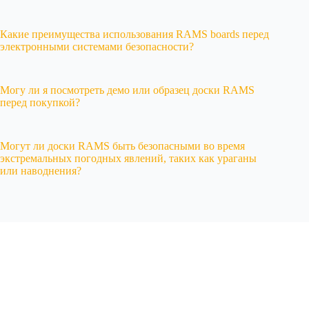
Какие преимущества использования RAMS boards перед
электронными системами безопасности?
Могу ли я посмотреть демо или образец доски RAMS
перед покупкой?
Могут ли доски RAMS быть безопасными во время
экстремальных погодных явлений, таких как ураганы
или наводнения?