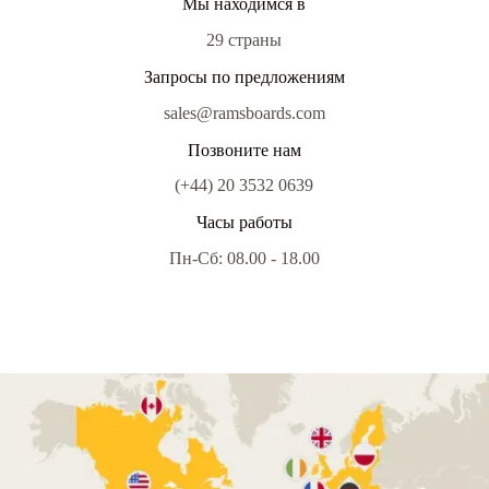
Мы находимся в
29 страны
Запросы по предложениям
sales@ramsboards.com
Позвоните нам
(+44) 20 3532 0639
Часы работы
Пн-Сб: 08.00 - 18.00