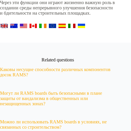
Через эти функции они играют жизненно важную роль в
создании среды непрерывного улучшения безопасности
и бдительности на строительных площадках.
Related questions
Каковы несущие способности различных компонентов
досок RAMS?
Могут ли RAMS boards быть безопасными в плане
защиты от вандализма в общественных или
незащищенных зонах?
Можно ли использовать RAMS boards в условиях, не
связанных со строительством?