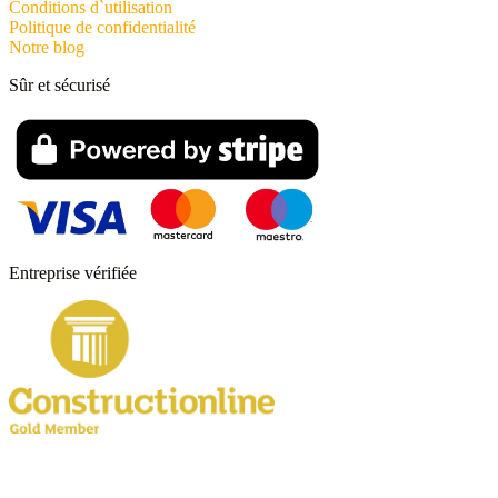
Conditions d`utilisation
Politique de confidentialité
Notre blog
Sûr et sécurisé
Entreprise vérifiée