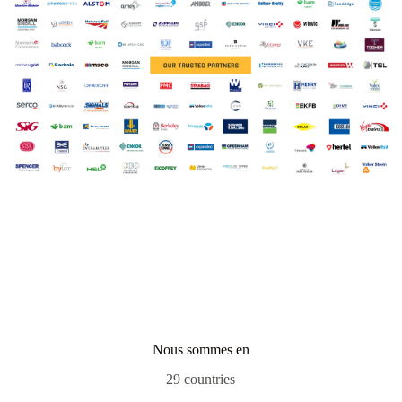
Nous sommes en
29 countries