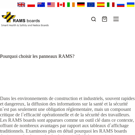
Passer
au
contenu
Panier
d’achat
Pourquoi choisir les panneaux RAMS?
Dans les environnements de construction et industriels, souvent rapides
et dangereux, la diffusion des informations sur la santé et la sécurité
n`est pas seulement une obligation réglementaire, mais un composant
critique de l`efficacité opérationnelle et de la sécurité des travailleurs.
Les RAMS boards sont apparues comme un outil clé dans ce contexte,
offrant de nombreux avantages par rapport aux tableaux d`affichage
traditionnels. Examinons plus en détail pourquoi les RAMS boards