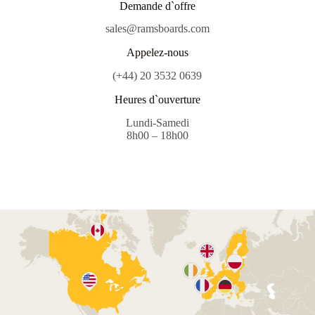
Demande d`offre
sales@ramsboards.com
Appelez-nous
(+44) 20 3532 0639
Heures d`ouverture
Lundi-Samedi
8h00 – 18h00