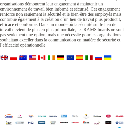
organisations démontrent leur engagement à maintenir un
environnement de travail bien informé et sécurisé. Cet engagement
renforce non seulement la sécurité et le bien-être des employés mais
contribue également à la création d`un lieu de travail plus productif,
efficace et conforme. Dans un monde où la sécurité sur le lieu de
travail devient de plus en plus primordiale, les RAMS boards ne sont
pas seulement une option, mais une nécessité pour les organisations
souhaitant exceller dans la communication en matière de sécurité et
l`efficacité opérationnelle.