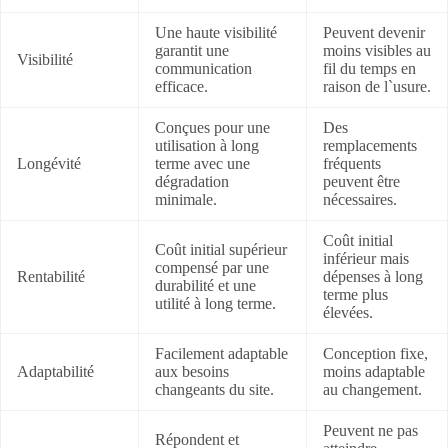
Une haute visibilité
Peuvent devenir
garantit une
moins visibles au
Visibilité
communication
fil du temps en
efficace.
raison de l`usure.
Conçues pour une
Des
utilisation à long
remplacements
Longévité
terme avec une
fréquents
dégradation
peuvent être
minimale.
nécessaires.
Coût initial
Coût initial supérieur
inférieur mais
compensé par une
Rentabilité
dépenses à long
durabilité et une
terme plus
utilité à long terme.
élevées.
Facilement adaptable
Conception fixe,
Adaptabilité
aux besoins
moins adaptable
changeants du site.
au changement.
Peuvent ne pas
Répondent et